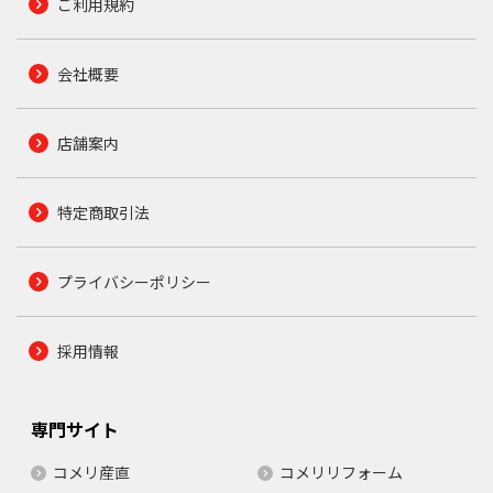
ご利用規約
会社概要
店舗案内
特定商取引法
プライバシーポリシー
採用情報
専門サイト
コメリ産直
コメリリフォーム