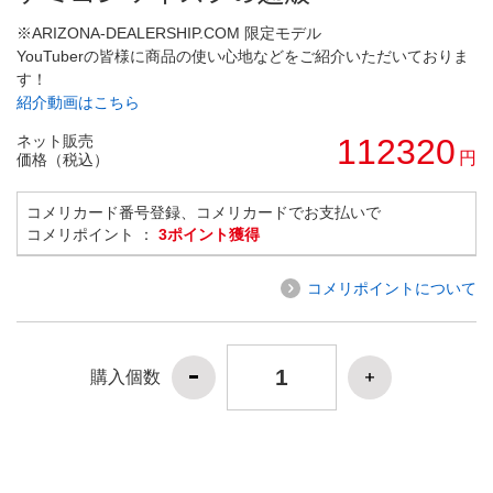
※ARIZONA-DEALERSHIP.COM 限定モデル
YouTuberの皆様に商品の使い心地などをご紹介いただいておりま
す！
紹介動画はこちら
ネット販売
112320
円
価格（税込）
コメリカード番号登録、コメリカードでお支払いで
コメリポイント ：
3ポイント獲得
コメリポイントについて
購入個数