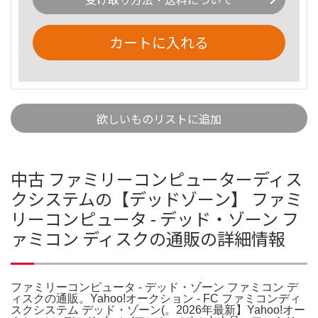
カートに入れる
欲しいものリストに追加
中古 ファミリーコンピューターディス
クシステムの【デッドゾーン】 ファミ
リーコンピュータ - デッド・ゾーン フ
ァミコン ディスクの通販の詳細情報
ファミリーコンピュータ - デッド・ゾーン ファミコン デ
ィスクの通販。Yahoo!オークション - FC ファミコンディ
スクシステム デッド・ゾーン(。2026年最新】Yahoo!オー