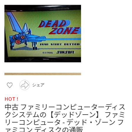
シェア
HOT !
中古 ファミリーコンピューターディス
クシステムの【デッドゾーン】 ファミ
リーコンピュータ - デッド・ゾーン フ
ァミコン ディスクの通販