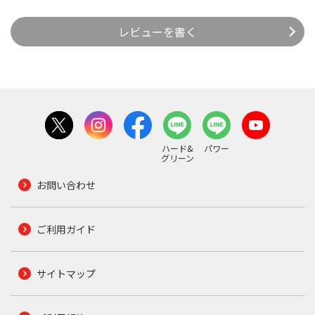
レビューを書く
ハード&
パワー
グリーン
お問い合わせ
ご利用ガイド
サイトマップ