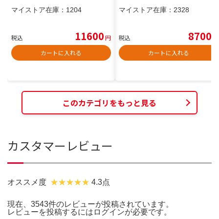
マイストア在庫：
1204
マイストア在庫：
2328
11600
8700
税込
円
税込
円
カートに入れる
カートに入れる
このカテゴリをもっと見る
カスタマーレビュー
オススメ度
4.3点
現在、3543件のレビューが投稿されています。
レビューを投稿するには
ログイン
が必要です。