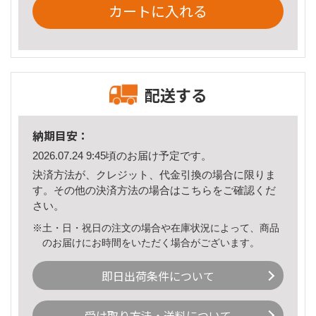
カートに入れる
配送する
納期目安：
2026.07.24 9:45頃のお届け予定です。
決済方法が、クレジット、代金引換の場合に限りま
す。その他の決済方法の場合は
こちら
をご確認くだ
さい。
※土・日・祝日の注文の場合や在庫状況によって、商品
のお届けにお時間をいただく場合がございます。
即日出荷条件について
受け取り方法・送料について