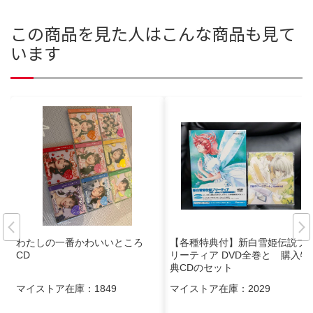
この商品を見た人はこんな商品も見て
います
わたしの一番かわいいところ
【各種特典付】新白雪姫伝説プ
CD
リーティア DVD全巻と 購入特
典CDのセット
マイストア在庫：
1849
マイストア在庫：
2029