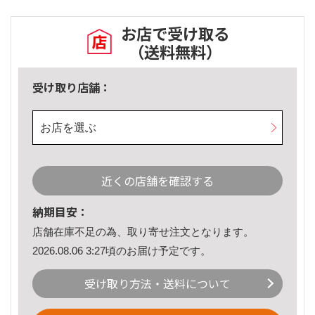
お店で受け取る
（送料無料）
受け取り店舗：
お店を選ぶ
近くの店舗を確認する
納期目安：
店舗在庫不足の為、取り寄せ注文となります。
2026.08.06 3:27頃のお届け予定です。
受け取り方法・送料について