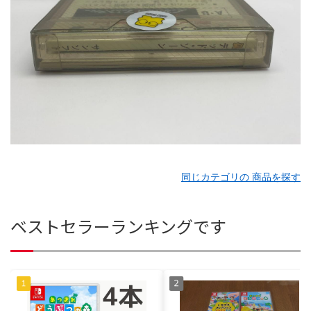
同じカテゴリの 商品を探す
ベストセラーランキングです