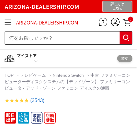
詳しくは
ARIZONA-DEALERSHIP.COM
こちら
0
ARIZONA-DEALERSHIP.COM
マイストア
変更
TOP
テレビゲーム
Nintendo Switch
中古 ファミリーコン
ピューターディスクシステムの【デッドゾーン】 ファミリーコン
ピュータ - デッド・ゾーン ファミコン ディスクの通販
(3543)