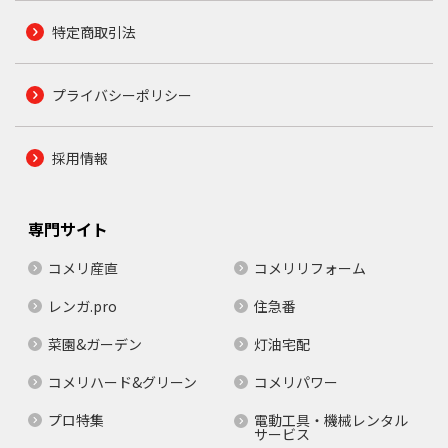
特定商取引法
プライバシーポリシー
採用情報
専門サイト
コメリ産直
コメリリフォーム
レンガ.pro
住急番
菜園&ガーデン
灯油宅配
コメリハード&グリーン
コメリパワー
プロ特集
電動工具・機械レンタル
サービス