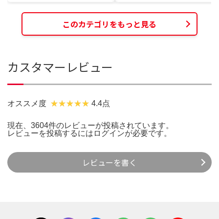
このカテゴリをもっと見る
カスタマーレビュー
オススメ度
4.4点
現在、3604件のレビューが投稿されています。
レビューを投稿するには
ログイン
が必要です。
レビューを書く