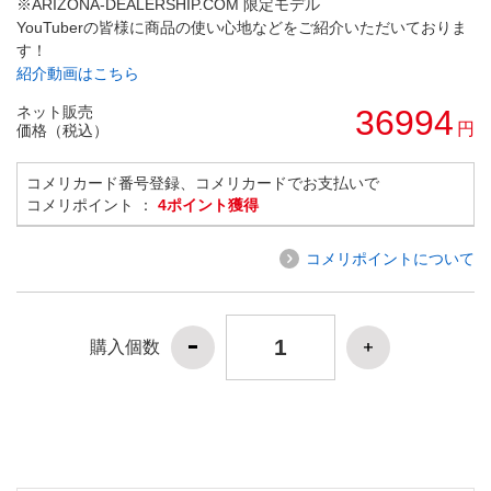
※ARIZONA-DEALERSHIP.COM 限定モデル
YouTuberの皆様に商品の使い心地などをご紹介いただいておりま
す！
紹介動画はこちら
ネット販売
36994
円
価格（税込）
コメリカード番号登録、コメリカードでお支払いで
コメリポイント ：
4ポイント獲得
コメリポイントについて
購入個数