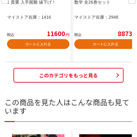
1 貴重 入手困難 値下げ！
数学 全26巻セット
マイストア在庫：
1416
マイストア在庫：
2948
11600
8873
税込
円
税込
円
カートに入れる
カートに入れる
このカテゴリをもっと見る
この商品を見た人はこんな商品も見て
います