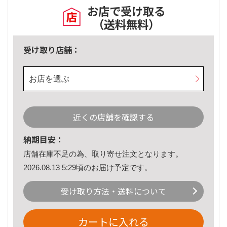
お店で受け取る
（送料無料）
受け取り店舗：
お店を選ぶ
近くの店舗を確認する
納期目安：
店舗在庫不足の為、取り寄せ注文となります。
2026.08.13 5:29頃のお届け予定です。
受け取り方法・送料について
カートに入れる