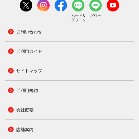
ハード&
パワー
グリーン
お問い合わせ
ご利用ガイド
サイトマップ
ご利用規約
会社概要
店舗案内