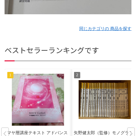
同じカテゴリの 商品を探す
ベストセラーランキングです
マヤ暦講座テキスト アドバンス
矢野健太郎（監修）モノグラフ