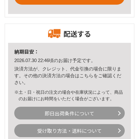
配送する
納期目安：
2026.07.30 22:46頃のお届け予定です。
決済方法が、クレジット、代金引換の場合に限りま
す。その他の決済方法の場合は
こちら
をご確認くだ
さい。
※土・日・祝日の注文の場合や在庫状況によって、商品
のお届けにお時間をいただく場合がございます。
即日出荷条件について
受け取り方法・送料について