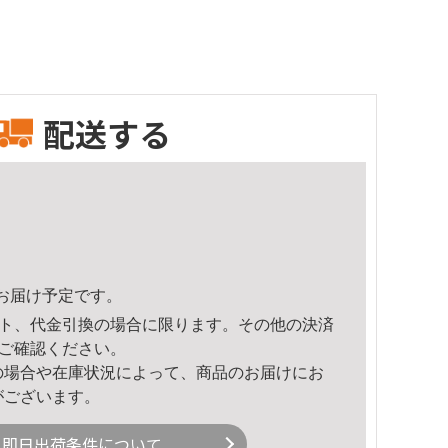
配送する
40頃のお届け予定です。
ト、代金引換の場合に限ります。その他の決済
ご確認ください。
の場合や在庫状況によって、商品のお届けにお
がございます。
即日出荷条件について