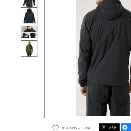
欲しいものリストに追加