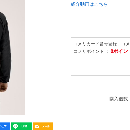
紹介動画はこちら
コメリカード番号登録、コ
8ポイン
コメリポイント ：
購入個数