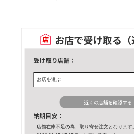
お店で受け取る
（
受け取り店舗：
お店を選ぶ
近くの店舗を確認する
納期目安：
店舗在庫不足の為、取り寄せ注文となります