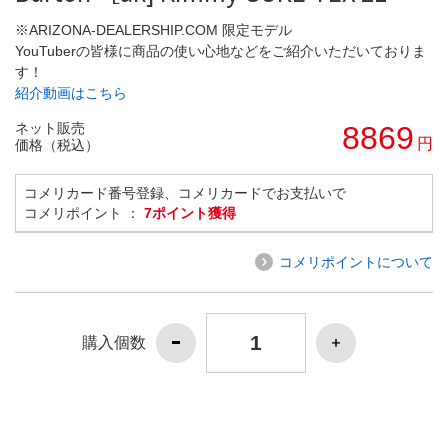
※ARIZONA-DEALERSHIP.COM 限定モデル
YouTuberの皆様に商品の使い心地などをご紹介いただいておりま
す！
紹介動画はこちら
ネット販売
8869
円
価格（税込）
コメリカード番号登録、コメリカードでお支払いで
コメリポイント ：
7ポイント獲得
コメリポイントについて
購入個数