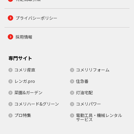
プライバシーポリシー
採用情報
専門サイト
コメリ産直
コメリリフォーム
レンガ.pro
住急番
菜園&ガーデン
灯油宅配
コメリハード&グリーン
コメリパワー
プロ特集
電動工具・機械レンタル
サービス