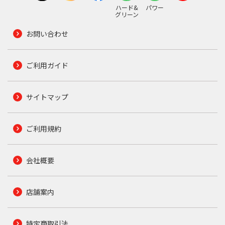
ハード&
パワー
グリーン
お問い合わせ
ご利用ガイド
サイトマップ
ご利用規約
会社概要
店舗案内
特定商取引法