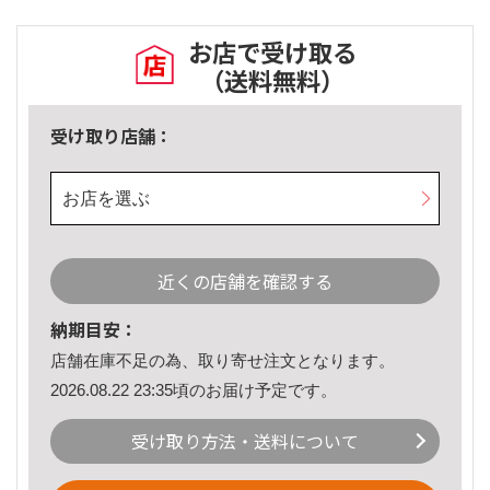
お店で受け取る
（送料無料）
受け取り店舗：
お店を選ぶ
近くの店舗を確認する
納期目安：
店舗在庫不足の為、取り寄せ注文となります。
2026.08.22 23:35頃のお届け予定です。
受け取り方法・送料について