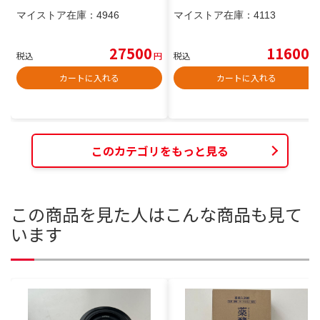
マイストア在庫：
4946
マイストア在庫：
4113
27500
11600
税込
円
税込
円
カートに入れる
カートに入れる
このカテゴリをもっと見る
この商品を見た人はこんな商品も見て
います