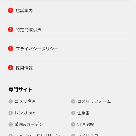
店舗案内
特定商取引法
プライバシーポリシー
採用情報
専門サイト
コメリ産直
コメリリフォーム
レンガ.pro
住急番
菜園&ガーデン
灯油宅配
コメリハード&グリーン
コメリパワー