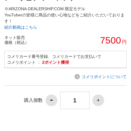
※ARIZONA-DEALERSHIP.COM 限定モデル
YouTuberの皆様に商品の使い心地などをご紹介いただいておりま
す！
紹介動画はこちら
ネット販売
7500
円
価格（税込）
コメリカード番号登録、コメリカードでお支払いで
コメリポイント ：
2ポイント獲得
コメリポイントについて
購入個数