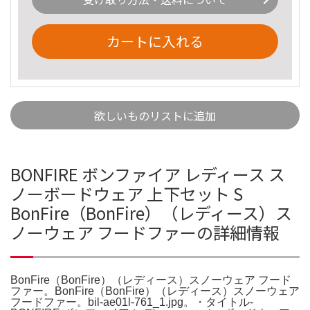
カートに入れる
欲しいものリストに追加
BONFIRE ボンファイア レディース ス
ノーボードウェア 上下セット S
BonFire（BonFire）（レディース）ス
ノーウェア フードファーの詳細情報
BonFire（BonFire）（レディース）スノーウェア フード
ファー。BonFire（BonFire）（レディース）スノーウェア
フードファー。bil-ae01l-761_1.jpg。・タイトル-