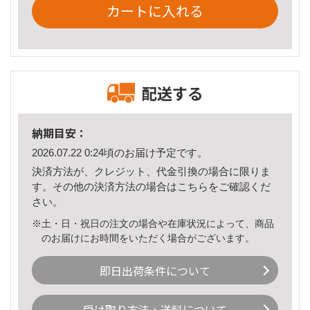
カートに入れる
配送する
納期目安：
2026.07.22 0:24頃のお届け予定です。
決済方法が、クレジット、代金引換の場合に限りま
す。その他の決済方法の場合は
こちら
をご確認くだ
さい。
※土・日・祝日の注文の場合や在庫状況によって、商品
のお届けにお時間をいただく場合がございます。
即日出荷条件について
受け取り方法・送料について