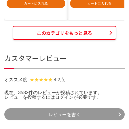
カートに入れる
カートに入れる
このカテゴリをもっと見る
カスタマーレビュー
オススメ度
4.2点
現在、3582件のレビューが投稿されています。
レビューを投稿するには
ログイン
が必要です。
レビューを書く