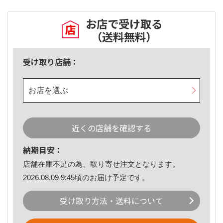
お店で受け取る
（送料無料）
受け取り店舗：
お店を選ぶ
近くの店舗を確認する
納期目安：
店舗在庫不足の為、取り寄せ注文となります。
2026.08.09 9:45頃のお届け予定です。
受け取り方法・送料について