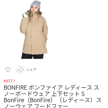
シェア
HOT !
BONFIRE ボンファイア レディース ス
ノーボードウェア 上下セット S
BonFire（BonFire）（レディース）ス
ノーウェア フードファー