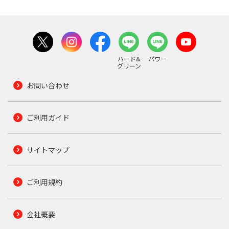
ハード&
パワー
グリーン
お問い合わせ
ご利用ガイド
サイトマップ
ご利用規約
会社概要