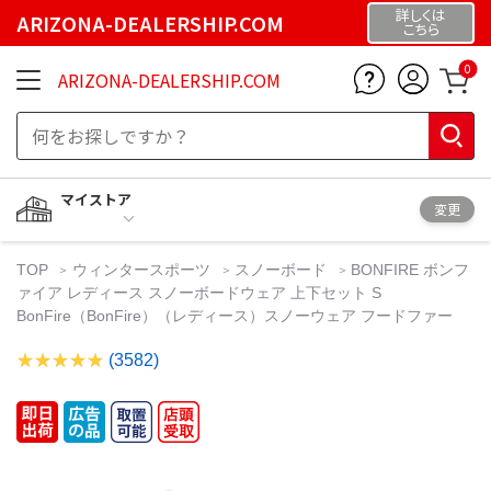
詳しくは
ARIZONA-DEALERSHIP.COM
こちら
0
ARIZONA-DEALERSHIP.COM
マイストア
変更
TOP
ウィンタースポーツ
スノーボード
BONFIRE ボンフ
ァイア レディース スノーボードウェア 上下セット S
BonFire（BonFire）（レディース）スノーウェア フードファー
(3582)