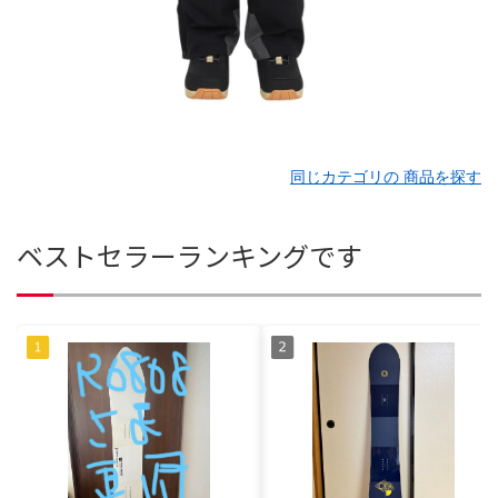
同じカテゴリの 商品を探す
ベストセラーランキングです