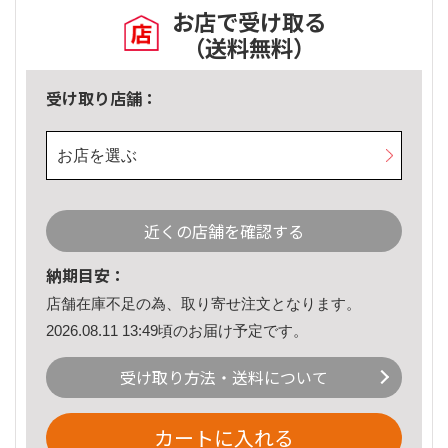
お店で受け取る
（送料無料）
受け取り店舗：
お店を選ぶ
近くの店舗を確認する
納期目安：
店舗在庫不足の為、取り寄せ注文となります。
2026.08.11 13:49頃のお届け予定です。
受け取り方法・送料について
カートに入れる