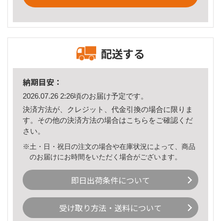
配送する
納期目安：
2026.07.26 2:26頃のお届け予定です。
決済方法が、クレジット、代金引換の場合に限りま
す。その他の決済方法の場合は
こちら
をご確認くだ
さい。
※土・日・祝日の注文の場合や在庫状況によって、商品
のお届けにお時間をいただく場合がございます。
即日出荷条件について
受け取り方法・送料について