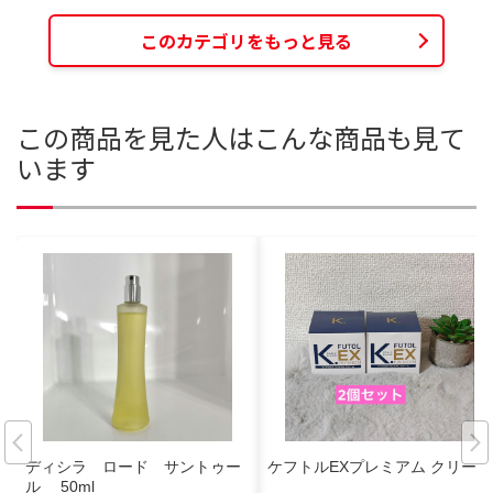
このカテゴリをもっと見る
この商品を見た人はこんな商品も見て
います
ディシラ ロード サントゥー
ケフトルEXプレミアム クリーム
ル 50ml