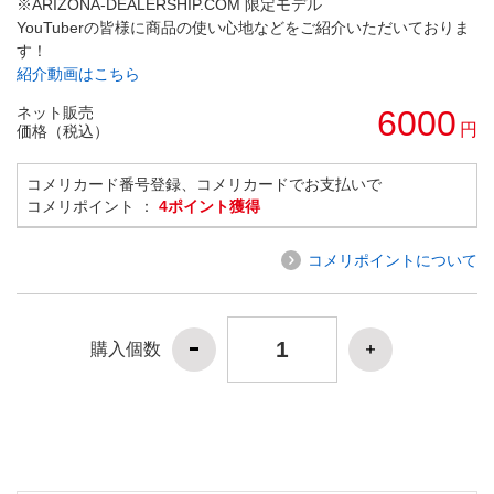
※ARIZONA-DEALERSHIP.COM 限定モデル
YouTuberの皆様に商品の使い心地などをご紹介いただいておりま
す！
紹介動画はこちら
ネット販売
6000
円
価格（税込）
コメリカード番号登録、コメリカードでお支払いで
コメリポイント ：
4ポイント獲得
コメリポイントについて
購入個数