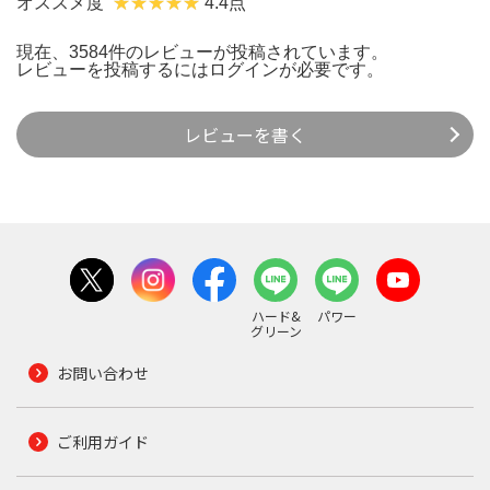
オススメ度
4.4点
現在、3584件のレビューが投稿されています。
レビューを投稿するには
ログイン
が必要です。
レビューを書く
ハード&
パワー
グリーン
お問い合わせ
ご利用ガイド