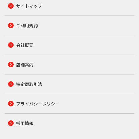
サイトマップ
ご利用規約
会社概要
店舗案内
特定商取引法
プライバシーポリシー
採用情報