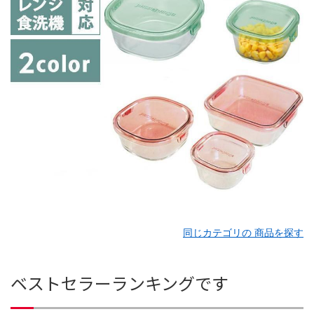
同じカテゴリの 商品を探す
ベストセラーランキングです