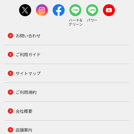
ハード&
パワー
グリーン
お問い合わせ
ご利用ガイド
サイトマップ
ご利用規約
会社概要
店舗案内