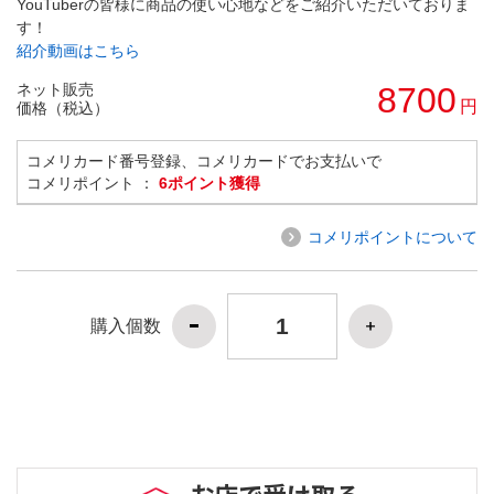
YouTuberの皆様に商品の使い心地などをご紹介いただいておりま
す！
紹介動画はこちら
ネット販売
8700
円
価格（税込）
コメリカード番号登録、コメリカードでお支払いで
コメリポイント ：
6ポイント獲得
コメリポイントについて
購入個数