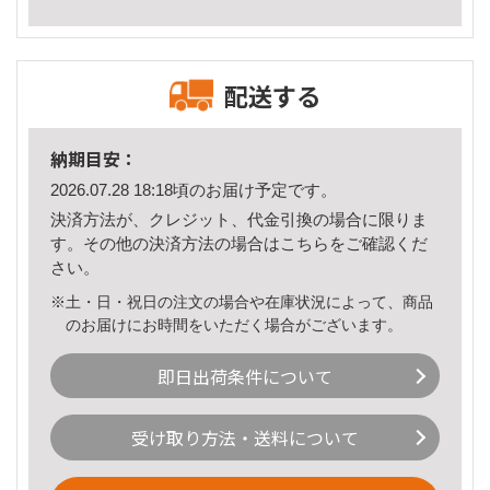
配送する
納期目安：
2026.07.28 18:18頃のお届け予定です。
決済方法が、クレジット、代金引換の場合に限りま
す。その他の決済方法の場合は
こちら
をご確認くだ
さい。
※土・日・祝日の注文の場合や在庫状況によって、商品
のお届けにお時間をいただく場合がございます。
即日出荷条件について
受け取り方法・送料について