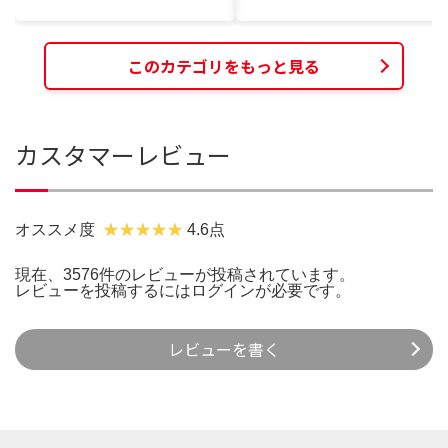
このカテゴリをもっと見る
カスタマーレビュー
オススメ度
4.6点
現在、3576件のレビューが投稿されています。
レビューを投稿するには
ログイン
が必要です。
レビューを書く