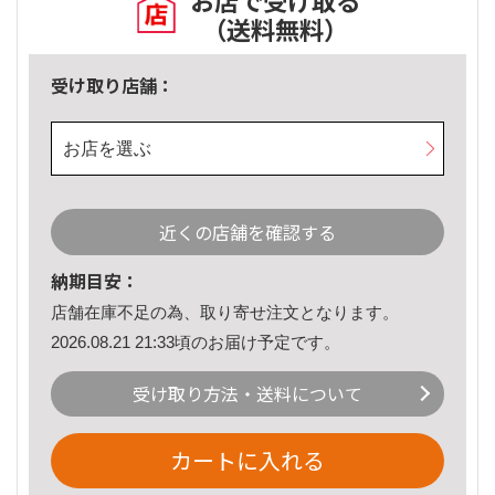
お店で受け取る
（送料無料）
受け取り店舗：
お店を選ぶ
近くの店舗を確認する
納期目安：
店舗在庫不足の為、取り寄せ注文となります。
2026.08.21 21:33頃のお届け予定です。
受け取り方法・送料について
カートに入れる