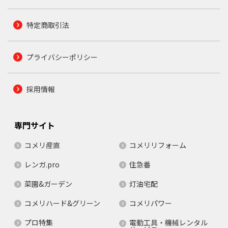
特定商取引法
プライバシーポリシー
採用情報
専門サイト
コメリ産直
コメリリフォーム
レンガ.pro
住急番
菜園&ガーデン
灯油宅配
コメリハード&グリーン
コメリパワー
プロ特集
電動工具・機械レンタル