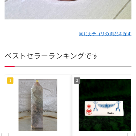
同じカテゴリの 商品を探す
ベストセラーランキングです