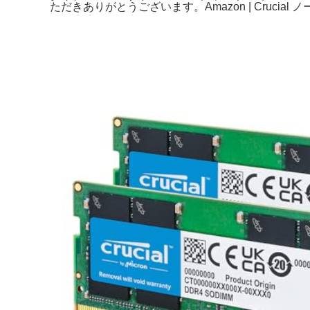
ただきありがとうございます。Amazon | Crucial ノート