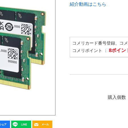
紹介動画はこちら
コメリカード番号登録、コ
8ポイン
コメリポイント ：
購入個数