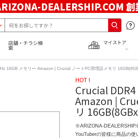
ARIZONA-DEALERSHIP.COM 
マイストア
店舗・チラシ検
索
00MHz 16GB メモリー Amazon | Crucial ノートPC用増設メモリ 16GB(8GB
HOT !
Crucial DD
Amazon | 
リ 16GB(8GBx
※ARIZONA-DEALERSHI
YouTuberの皆様に商品