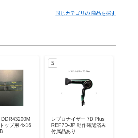
同じカテゴリの 商品を探す
 DDR43200M
レプロナイザー 7D Plus
トップ用 4x16
REP7D-JP 動作確認済み
B
付属品あり