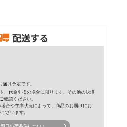
配送する
10頃のお届け予定です。
ト、代金引換の場合に限ります。その他の決済
ご確認ください。
の場合や在庫状況によって、商品のお届けにお
がございます。
即日出荷条件について