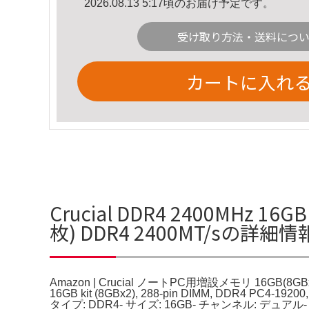
2026.08.13 5:17頃のお届け予定です。
受け取り方法・送料につ
カートに入れ
Crucial DDR4 2400MHz 1
枚) DDR4 2400MT/sの詳細情
Amazon | Crucial ノートPC用増設メモリ 16GB(8GBx
16GB kit (8GBx2), 288-pin DIMM, DDR4 PC4
タイプ: DDR4- サイズ: 16GB- チャンネル: デュアル- 周