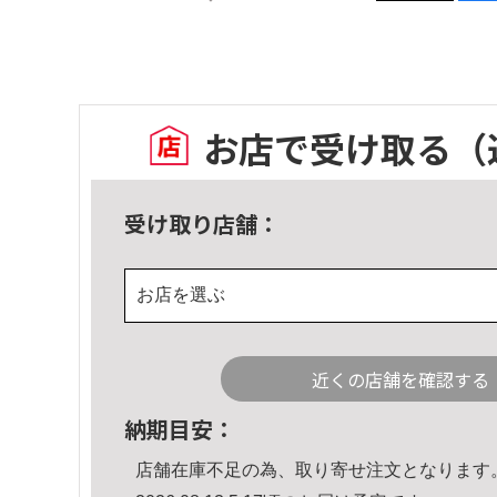
お店で受け取る
（
受け取り店舗：
お店を選ぶ
近くの店舗を確認する
納期目安：
店舗在庫不足の為、取り寄せ注文となります