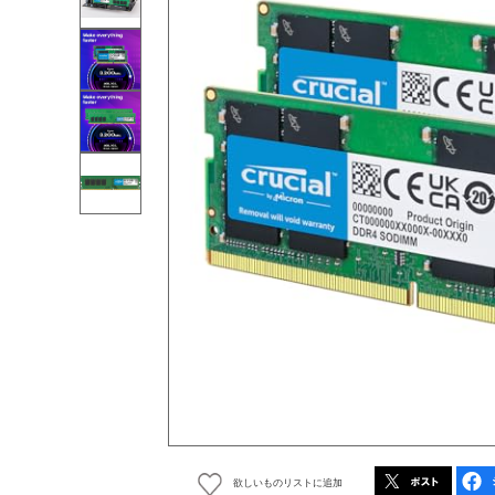
欲しいものリストに追加