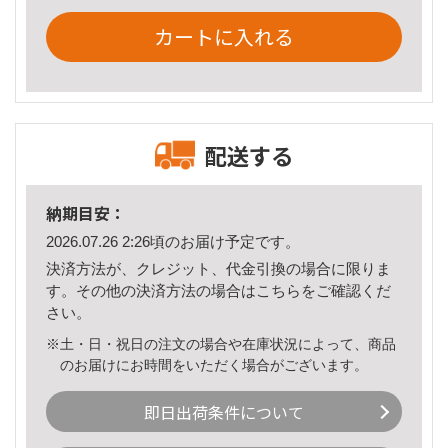
カートに入れる
配送する
納期目安：
2026.07.26 2:26頃のお届け予定です。
決済方法が、クレジット、代金引換の場合に限りま
す。その他の決済方法の場合は
こちら
をご確認くだ
さい。
※土・日・祝日の注文の場合や在庫状況によって、商品
のお届けにお時間をいただく場合がございます。
即日出荷条件について