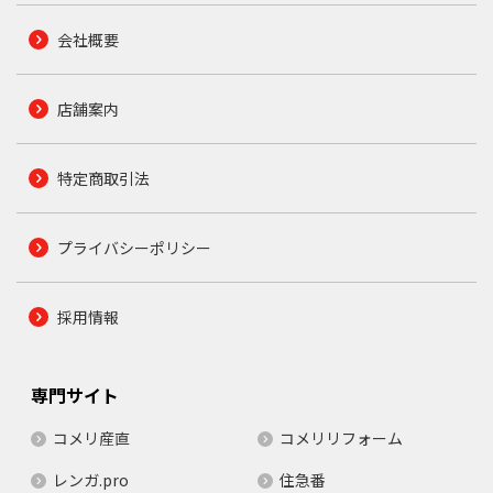
会社概要
店舗案内
特定商取引法
プライバシーポリシー
採用情報
専門サイト
コメリ産直
コメリリフォーム
レンガ.pro
住急番