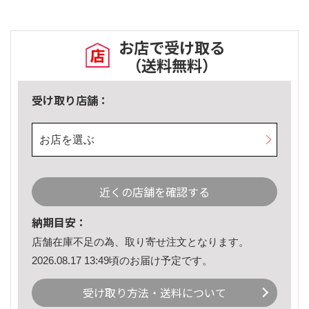
お店で受け取る
（送料無料）
受け取り店舗：
お店を選ぶ
近くの店舗を確認する
納期目安：
店舗在庫不足の為、取り寄せ注文となります。
2026.08.17 13:49頃のお届け予定です。
受け取り方法・送料について