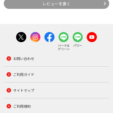
レビューを書く
ハード&
パワー
グリーン
お問い合わせ
ご利用ガイド
サイトマップ
ご利用規約