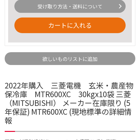
受け取り方法・送料について
カートに入れる
欲しいものリストに追加
2022年購入 三菱電機 玄米・農産物
保冷庫 MTR600XC 30kgx10袋 三菱
（MITSUBISHI） メーカー在庫限り (5
年保証) MTR600XC (現地標準の詳細情
報