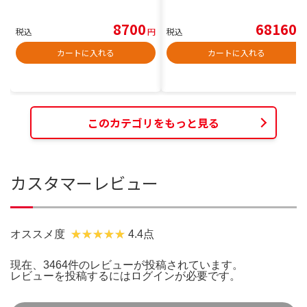
8700
68160
税込
円
税込
円
カートに入れる
カートに入れる
このカテゴリをもっと見る
カスタマーレビュー
オススメ度
4.4点
現在、3464件のレビューが投稿されています。
レビューを投稿するには
ログイン
が必要です。