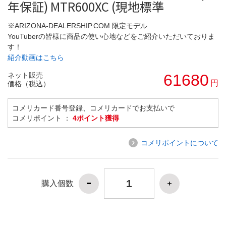
年保証) MTR600XC (現地標準
※ARIZONA-DEALERSHIP.COM 限定モデル
YouTuberの皆様に商品の使い心地などをご紹介いただいておりま
す！
紹介動画はこちら
ネット販売
61680
円
価格（税込）
コメリカード番号登録、コメリカードでお支払いで
コメリポイント ：
4ポイント獲得
コメリポイントについて
購入個数