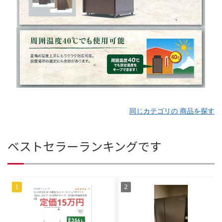
同じカテゴリの 商品を探す
ベストセラーランキングです