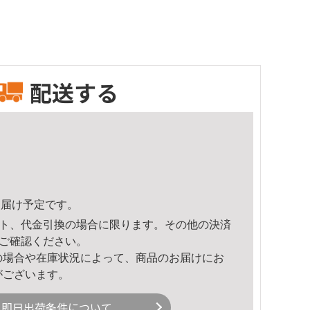
配送する
3頃のお届け予定です。
ト、代金引換の場合に限ります。その他の決済
ご確認ください。
の場合や在庫状況によって、商品のお届けにお
がございます。
即日出荷条件について