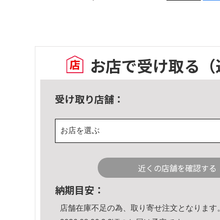
お店で受け取る
（
受け取り店舗：
お店を選ぶ
近くの店舗を確認する
納期目安：
店舗在庫不足の為、取り寄せ注文となります