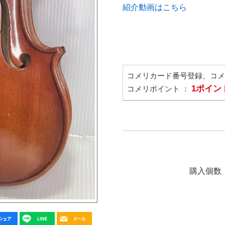
紹介動画はこちら
コメリカード番号登録、コ
1ポイン
コメリポイント ：
購入個数