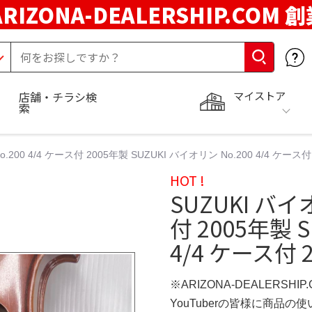
ARIZONA-DEALERSHIP.COM 
マイストア
店舗・チラシ検
索
o.200 4/4 ケース付 2005年製 SUZUKI バイオリン No.200 4/4 ケー
HOT !
SUZUKI バイオ
付 2005年製 
4/4 ケース付
※ARIZONA-DEALERSHI
YouTuberの皆様に商品