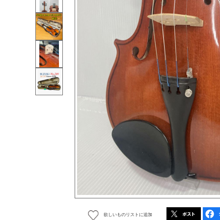
欲しいものリストに追加